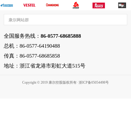
康尔网站群
全国服务热线：
86-0577-68685888
总机：86-0577-64190488
传真：86-0577-68685858
地址：浙江省龙港市彩虹大道515号
Copyright © 2019 康尔控股版权所有· 浙ICP备05054498号