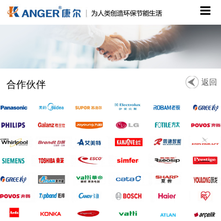
返回
合作伙伴