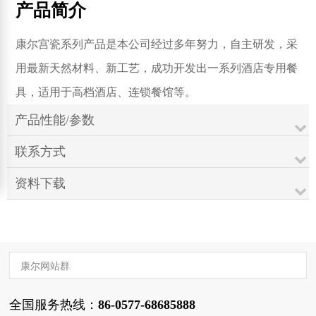
产品简介
康尔宫瓷系列产品是本公司经过多年努力，自主研发，采
用最新天然材料、新工艺，成功开发出一系列酒店专用餐
具，适用于高档酒店、连锁餐馆等。
产品性能/参数
联系方式
资料下载
康尔网站群
全国服务热线：
86-0577-68685888