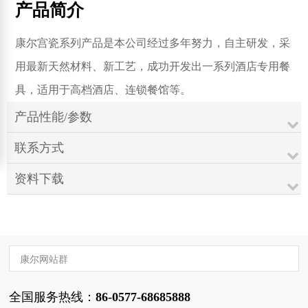
产品简介
康尔宫瓷系列产品是本公司经过多年努力，自主研发，采
用最新天然材料、新工艺，成功开发出一系列酒店专用餐
具，适用于高档酒店、连锁餐馆等。
产品性能/参数
联系方式
资料下载
康尔网站群
全国服务热线：
86-0577-68685888