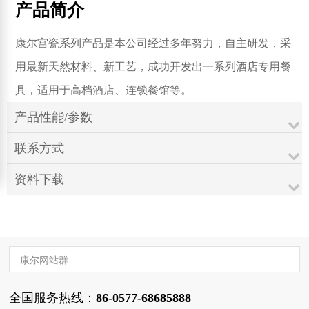
产品简介
康尔宫瓷系列产品是本公司经过多年努力，自主研发，采
用最新天然材料、新工艺，成功开发出一系列酒店专用餐
具，适用于高档酒店、连锁餐馆等。
产品性能/参数
联系方式
资料下载
康尔网站群
全国服务热线：
86-0577-68685888