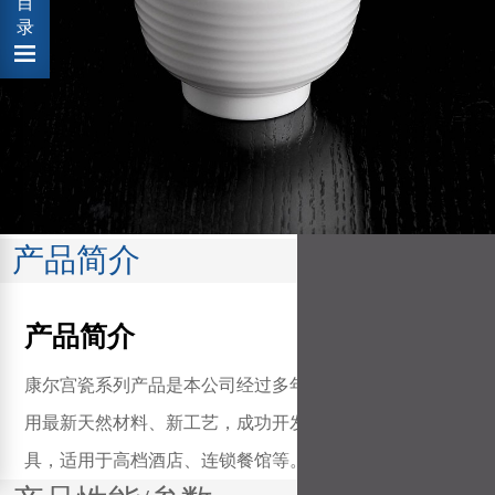
目
录
产品简介
产品简介
康尔宫瓷系列产品是本公司经过多年努力，自主研发，采
用最新天然材料、新工艺，成功开发出一系列酒店专用餐
具，适用于高档酒店、连锁餐馆等。