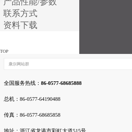
产品性能/参数
联系方式
资料下载
TOP
康尔网站群
全国服务热线：
86-0577-68685888
总机：86-0577-64190488
传真：86-0577-68685858
地址：浙江省龙港市彩虹大道515号